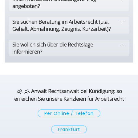
angeboten?
Sie suchen Beratung im Arbeitsrecht (u.a.
Gehalt, Abmahnung, Zeugnis, Kurzarbeit)?
Sie wollen sich über die Rechtslage
informieren?
Anwalt Rechtsanwalt bei Kündigung: so
erreichen Sie unsere Kanzleien für Arbeitsrecht
Per Online / Telefon
Frankfurt