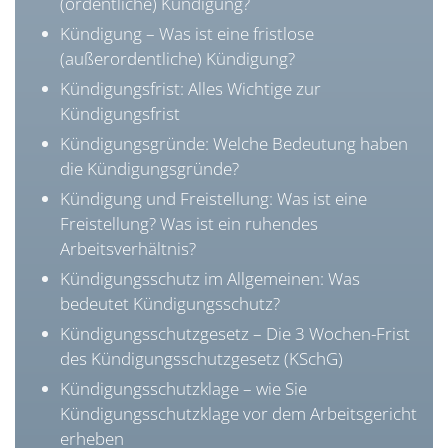
(ordentliche) Kündigung?
Kündigung – Was ist eine fristlose
(außerordentliche) Kündigung?
Kündigungsfrist: Alles Wichtige zur
Kündigungsfrist
Kündigungsgründe: Welche Bedeutung haben
die Kündigungsgründe?
Kündigung und Freistellung: Was ist eine
Freistellung? Was ist ein ruhendes
Arbeitsverhältnis?
Kündigungsschutz im Allgemeinen: Was
bedeutet Kündigungsschutz?
Kündigungsschutzgesetz – Die 3 Wochen-Frist
des Kündigungsschutzgesetz (KSchG)
Kündigungsschutzklage – wie Sie
Kündigungsschutzklage vor dem Arbeitsgericht
erheben