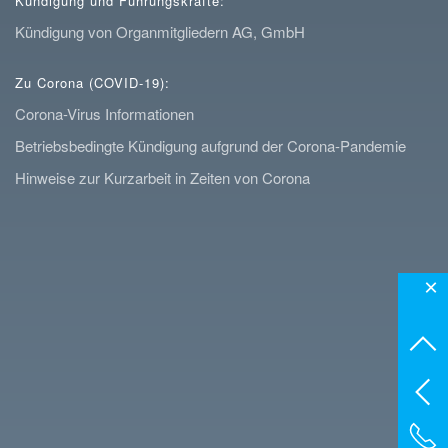
Kündigung und Führungskräfte:
Kündigung von Organmitgliedern AG, GmbH
Zu Corona (COVID-19):
Corona-Virus Informationen
Betriebsbedingte Kündigung aufgrund der Corona-Pandemie
Hinweise zur Kurzarbeit in Zeiten von Corona
×