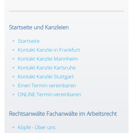
Startseite und Kanzleien
Startseite
Kontakt Kanzlei in Frankfurt
Kontakt Kanzlei Mannheim
Kontakt Kanzlei Karlsruhe
Kontakt Kanzlei Stuttgart
Einen Termin vereinbaren
ONLINE Termin vereinbaren
Rechtsanwälte Fachanwälte im Arbeitsrecht
Köpfe - Über uns