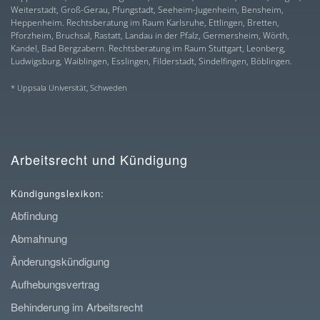
Weiterstadt, Groß-Gerau, Pfungstadt, Seeheim-Jugenheim, Bensheim,
Heppenheim. Rechtsberatung im Raum Karlsruhe, Ettlingen, Bretten,
Pforzheim, Bruchsal, Rastatt, Landau in der Pfalz, Germersheim, Wörth,
Kandel, Bad Bergzabern. Rechtsberatung im Raum Stuttgart, Leonberg,
Ludwigsburg, Waiblingen, Esslingen, Filderstadt, Sindelfingen, Böblingen.
* Uppsala Universität, Schweden
Arbeitsrecht und Kündigung
Kündigungslexikon:
Abfindung
Abmahnung
Änderungskündigung
Aufhebungsvertrag
Behinderung im Arbeitsrecht