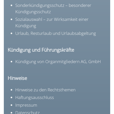
Sonderkündigungsschutz – besonderer
Kündigungsschutz
Sozialauswahl – zur Wirksamkeit einer
Kündigung
Urlaub, Resturlaub und Urlaubsabgeltung
Kündigung und Führungskräfte
Kündigung von Organmitgliedern AG, GmbH
Hinweise
Hinweise zu den Rechtsthemen
Haftungsausschluss
Impressum
Datenschutz