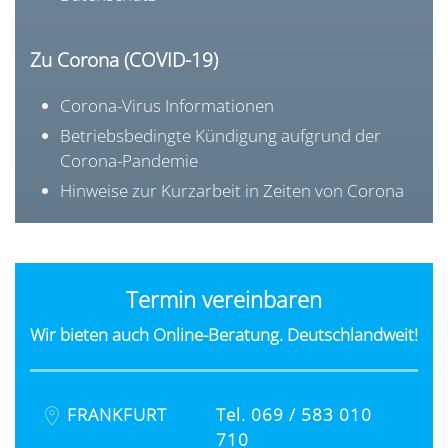
Zu Corona (COVID-19)
Corona-Virus Informationen
Betriebsbedingte Kündigung aufgrund der
Corona-Pandemie
Hinweise zur Kurzarbeit in Zeiten von Corona
Termin vereinbaren
Wir bieten auch Online-Beratung. Deutschlandweit!
FRANKFURT
Tel. 069 / 583 010
710