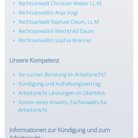
Rechtsanwalt Christian Weber LL.M.
Rechtsanwältin Anja Voigt
Rechtsanwalt Raphael Daum, LL.M.
Rechtsanwältin Mechthild Daum
Rechtsanwältin Sophia Brenner
Unsere Kompetenz
Sie suchen Beratung im Arbeitsrecht?
Kündigung und Aufhebungsvertrag
Arbeitsrecht Leistungen im Überblick
Kosten eines Anwalts, Fachanwalts für
Arbeitsrecht
Informationen zur Kündigung und zum
Arbeitsrecht