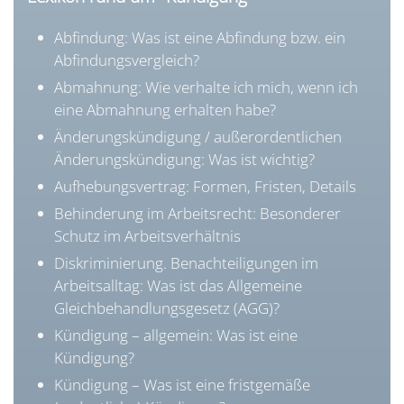
Abfindung: Was ist eine Abfindung bzw. ein
Abfindungsvergleich?
Abmahnung: Wie verhalte ich mich, wenn ich
eine Abmahnung erhalten habe?
Änderungskündigung / außerordentlichen
Änderungskündigung: Was ist wichtig?
Aufhebungsvertrag: Formen, Fristen, Details
Behinderung im Arbeitsrecht:
Besonderer
Schutz im Arbeitsverhältnis
Diskriminierung. Benachteiligungen im
Arbeitsalltag:
Was ist das Allgemeine
Gleichbehandlungsgesetz (AGG)?
Kündigung – allgemein:
Was ist eine
Kündigung?
Kündigung – Was ist eine fristgemäße