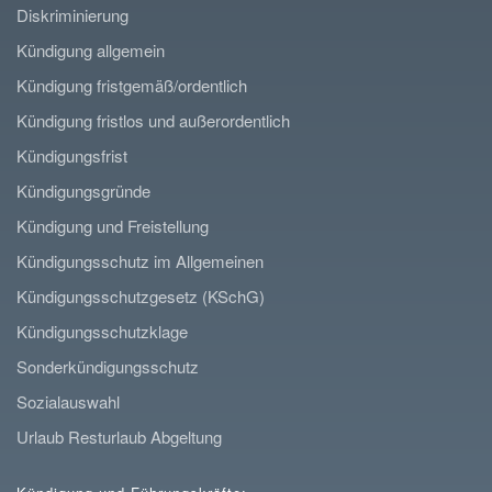
Diskriminierung
Kündigung allgemein
Kündigung fristgemäß/ordentlich
Kündigung fristlos und außerordentlich
Kündigungsfrist
Kündigungsgründe
Kündigung und Freistellung
Kündigungsschutz im Allgemeinen
Kündigungsschutzgesetz (KSchG)
Kündigungsschutzklage
Sonderkündigungsschutz
Sozialauswahl
Urlaub Resturlaub Abgeltung